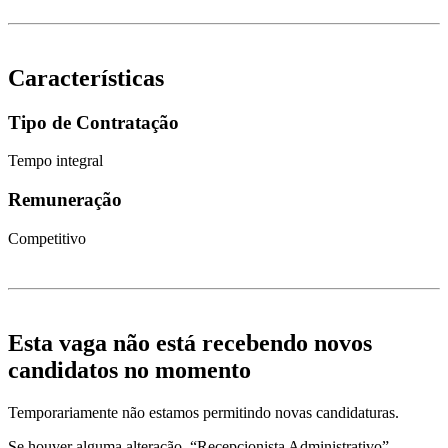
Características
Tipo de Contratação
Tempo integral
Remuneração
Competitivo
Esta vaga não está recebendo novos
candidatos no momento
Temporariamente não estamos permitindo novas candidaturas.
Se houver alguma alteração, “Recepcionista Administrativo”