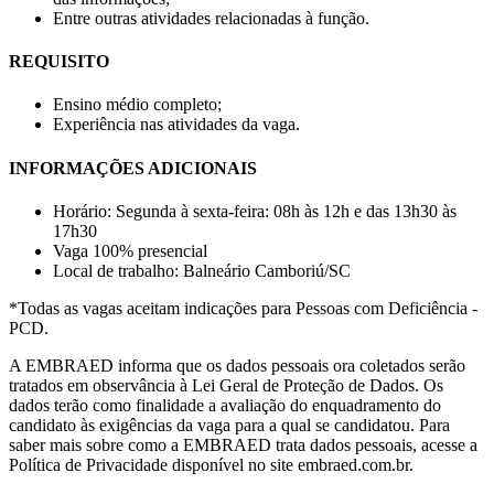
Entre outras atividades relacionadas à função.
REQUISITO
Ensino médio completo;
Experiência nas atividades da vaga.
INFORMAÇÕES ADICIONAIS
Horário: Segunda à sexta-feira: 08h às 12h e das 13h30 às
17h30
Vaga 100% presencial
Local de trabalho: Balneário Camboriú/SC
*Todas as vagas aceitam indicações para Pessoas com Deficiência -
PCD.
A EMBRAED informa que os dados pessoais ora coletados serão
tratados em observância à Lei Geral de Proteção de Dados. Os
dados terão como finalidade a avaliação do enquadramento do
candidato às exigências da vaga para a qual se candidatou. Para
saber mais sobre como a EMBRAED trata dados pessoais, acesse a
Política de Privacidade disponível no site embraed.com.br.