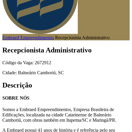
Embraed Empreendimentos
Recepcionista Administrativo
Recepcionista Administrativo
Código da Vaga: 2672912
Cidade: Balneário Camboriú, SC
Descrição
SOBRE NÓS
Somos a Embraed Empreendimentos, Empresa Brasileira de
Edificações, localizada na cidade Catarinense de Balneário
Camboriú, com obras também em Itapema/SC e Maringá/PR.
A Embraed possui 41 anos de história e é referência pelo seu